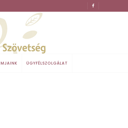
MJAINK
ÜGYFÉLSZOLGÁLAT