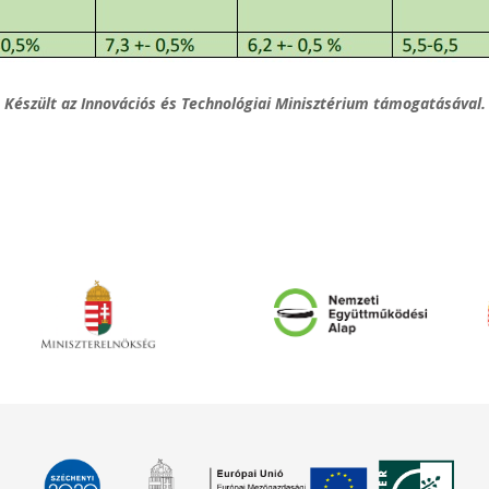
Készült az Innovációs és Technológiai Minisztérium támogatásával.